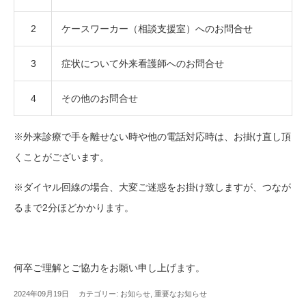
2
ケースワーカー（相談支援室）へのお問合せ
3
症状について外来看護師へのお問合せ
4
その他のお問合せ
※外来診療で手を離せない時や他の電話対応時は、お掛け直し頂
くことがございます。
※ダイヤル回線の場合、大変ご迷惑をお掛け致しますが、つなが
るまで2分ほどかかります。
何卒ご理解とご協力をお願い申し上げます。
2024年09月19日 カテゴリー:
お知らせ
,
重要なお知らせ