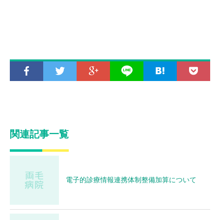
関連記事一覧
電子的診療情報連携体制整備加算について