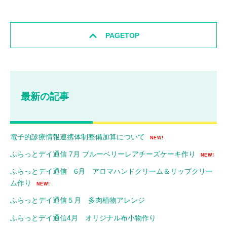
PAGETOP
最新の記事
電子的診療情報連携体制整備加算について
NEW!
ふらっとデイ通信 7月 ブルーベリーレアチーズケーキ作り
NEW!
ふらっとデイ通信 6月 アロマハンドクリーム＆リップクリー
ム作り
NEW!
ふらっとデイ通信５月 多肉植物アレンジ
ふらっとデイ通信4月 オリジナル布小物作り