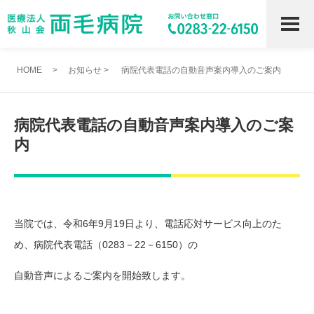
HOME
>
お知らせ
>
病院代表電話の自動音声案内導入のご案内
病院代表電話の自動音声案内導入のご案
内
当院では、令和6年9月19日より、電話応対サービス向上のた
め、病院代表電話（0283－22－6150）の
自動音声によるご案内を開始致します。