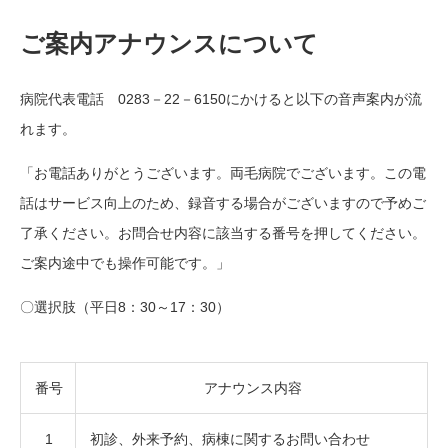
ご案内アナウンスについて
病院代表電話 0283－22－6150にかけると以下の音声案内が流
れます。
「お電話ありがとうございます。両毛病院でございます。この電
話はサービス向上のため、録音する場合がございますので予めご
了承ください。お問合せ内容に該当する番号を押してください。
ご案内途中でも操作可能です。」
〇選択肢（平日8：30～17：30）
番号
アナウンス内容
1
初診、外来予約、病棟に関するお問い合わせ