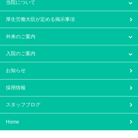
当院について
厚生労働大臣が定める掲示事項
外来のご案内
入院のご案内
お知らせ
採用情報
スタッフブログ
Home