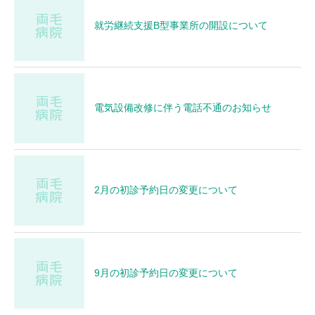
就労継続支援B型事業所の開設について
電気設備改修に伴う電話不通のお知らせ
2月の初診予約日の変更について
9月の初診予約日の変更について