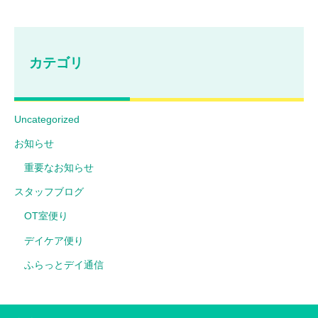
カテゴリ
Uncategorized
お知らせ
重要なお知らせ
スタッフブログ
OT室便り
デイケア便り
ふらっとデイ通信