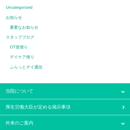
Uncategorized
お知らせ
重要なお知らせ
スタッフブログ
OT室便り
デイケア便り
ふらっとデイ通信
当院について
厚生労働大臣が定める掲示事項
外来のご案内