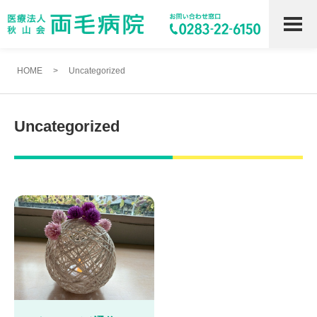
HOME
>
Uncategorized
Uncategorized