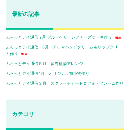
最新の記事
ふらっとデイ通信 7月 ブルーベリーレアチーズケーキ作り
NEW!
ふらっとデイ通信 6月 アロマハンドクリーム＆リップクリー
ム作り
NEW!
ふらっとデイ通信５月 多肉植物アレンジ
ふらっとデイ通信4月 オリジナル布小物作り
ふらっとデイ通信３月 スクラッチアート＆フォトフレーム作り
カテゴリ