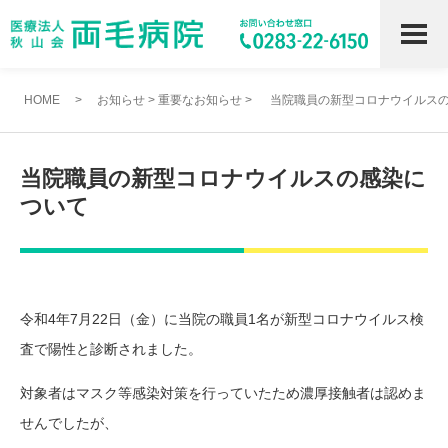
HOME
>
お知らせ
>
重要なお知らせ
>
当院職員の新型コロナウイルス
当院職員の新型コロナウイルスの感染に
ついて
令和4年7月22日（金）に当院の職員1名が新型コロナウイルス検
査で陽性と診断されました。
対象者はマスク等感染対策を行っていたため濃厚接触者は認めま
せんでしたが、