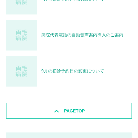
病院代表電話の自動音声案内導入のご案内
9月の初診予約日の変更について
PAGETOP