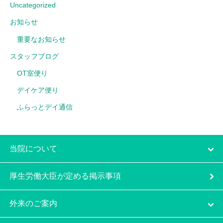
Uncategorized
お知らせ
重要なお知らせ
スタッフブログ
OT室便り
デイケア便り
ふらっとデイ通信
当院について
厚生労働大臣が定める掲示事項
外来のご案内