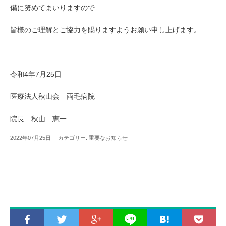
備に努めてまいりますので
皆様のご理解とご協力を賜りますようお願い申し上げます。
令和4年7月25日
医療法人秋山会 両毛病院
院長 秋山 恵一
2022年07月25日 カテゴリー:
重要なお知らせ