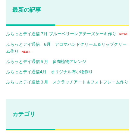
最新の記事
ふらっとデイ通信 7月 ブルーベリーレアチーズケーキ作り
NEW!
ふらっとデイ通信 6月 アロマハンドクリーム＆リップクリー
ム作り
NEW!
ふらっとデイ通信５月 多肉植物アレンジ
ふらっとデイ通信4月 オリジナル布小物作り
ふらっとデイ通信３月 スクラッチアート＆フォトフレーム作り
カテゴリ