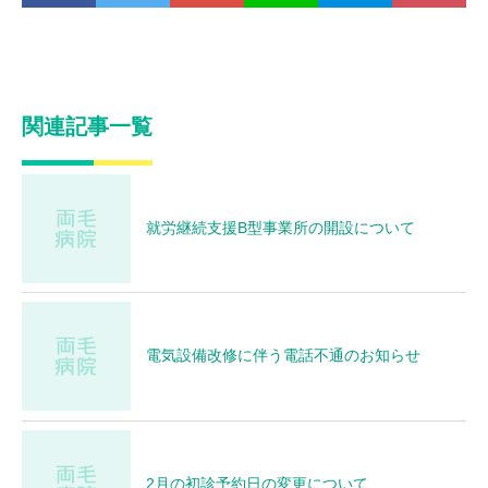
関連記事一覧
就労継続支援B型事業所の開設について
電気設備改修に伴う電話不通のお知らせ
2月の初診予約日の変更について