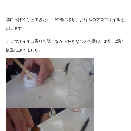
③白っぽくなってきたら、容器に移し、お好みのアロマオイルを
加えます。
アロマオイルは香りを試しながら好きなものを選び、1滴、2滴と
慎重に加えました。