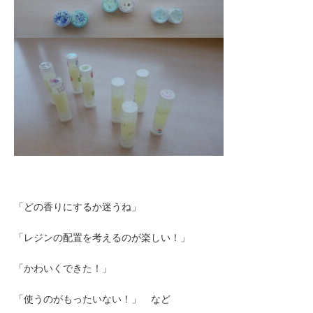
「どの香りにするか迷うね」
「レジンの配置を考えるのが楽しい！」
「かわいくできた！」
「使うのがもったいない！」 など