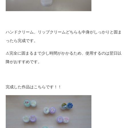
ハンドクリーム、リップクリームどちらも中身がしっかりと固ま
ったら完成です。
⚠完全に固まるまで少し時間がかかるため、使用するのは翌日以
降がおすすめです。
完成した作品はこちらです！！