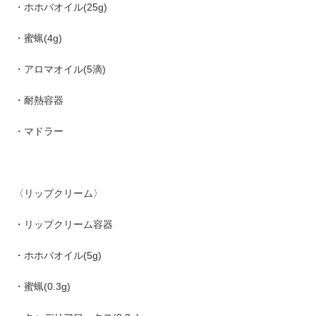
・ホホバオイル(25g)
・蜜蝋(4g)
・アロマオイル(5滴)
・耐熱容器
・マドラー
〈リップクリーム〉
・リップクリーム容器
・ホホバオイル(5g)
・蜜蝋(0.3g)