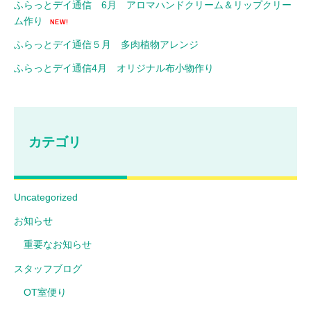
ふらっとデイ通信 6月 アロマハンドクリーム＆リップクリー
ム作り
NEW!
ふらっとデイ通信５月 多肉植物アレンジ
ふらっとデイ通信4月 オリジナル布小物作り
カテゴリ
Uncategorized
お知らせ
重要なお知らせ
スタッフブログ
OT室便り