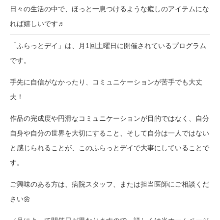
日々の生活の中で、ほっと一息つけるような癒しのアイテムにな
れば嬉しいです♬
「ふらっとデイ」は、月1回土曜日に開催されているプログラム
です。
手先に自信がなかったり、コミュニケーションが苦手でも大丈
夫！
作品の完成度や円滑なコミュニケーションが目的ではなく、自分
自身や自分の世界を大切にすること、そして自分は一人ではない
と感じられることが、このふらっとデイで大事にしていることで
す。
ご興味のある方は、病院スタッフ、または担当医師にご相談くだ
さい🌼