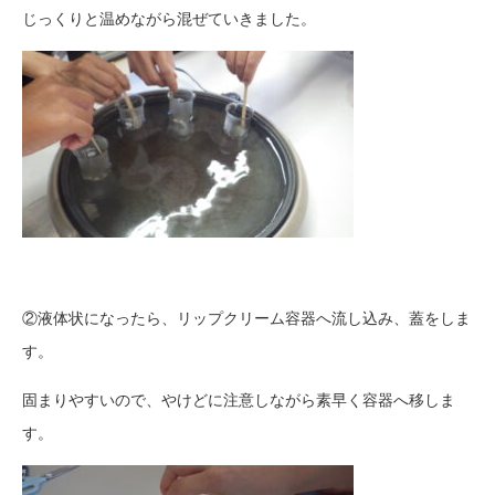
じっくりと温めながら混ぜていきました。
②液体状になったら、リップクリーム容器へ流し込み、蓋をしま
す。
固まりやすいので、やけどに注意しながら素早く容器へ移しま
す。