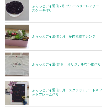
ふらっとデイ通信 7月 ブルーベリーレアチー
ズケーキ作り
ふらっとデイ通信５月 多肉植物アレンジ
ふらっとデイ通信4月 オリジナル布小物作り
ふらっとデイ通信３月 スクラッチアート＆フ
ォトフレーム作り