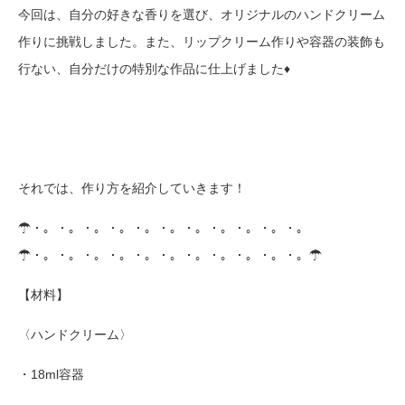
今回は、自分の好きな香りを選び、オリジナルのハンドクリーム
作りに挑戦しました。また、リップクリーム作りや容器の装飾も
行ない、自分だけの特別な作品に仕上げました♦
それでは、作り方を紹介していきます！
☂・。・。・。・。・。・。・。・。・。・。・。
☂・。・。・。・。・。・。・。・。・。・。・。☂
【材料】
〈ハンドクリーム〉
・18ml容器