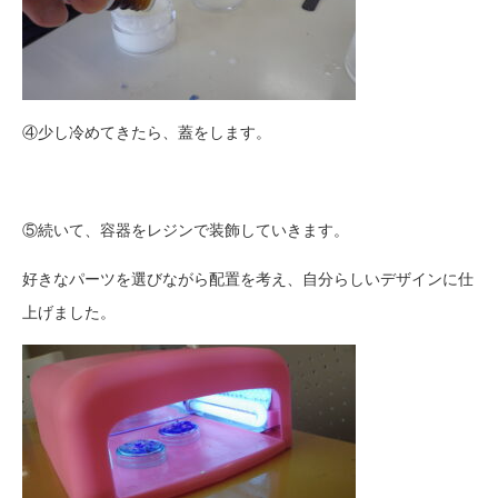
④少し冷めてきたら、蓋をします。
⑤続いて、容器をレジンで装飾していきます。
好きなパーツを選びながら配置を考え、自分らしいデザインに仕
上げました。