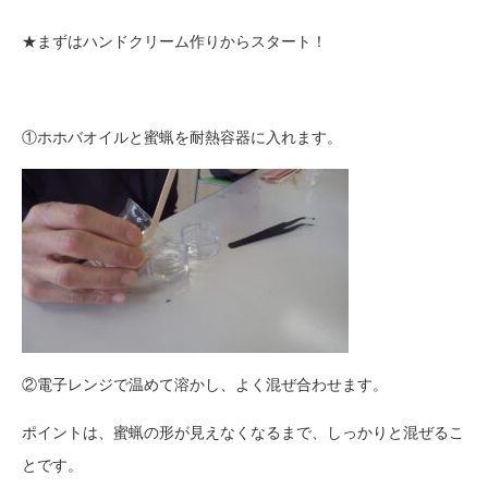
★まずはハンドクリーム作りからスタート！
①ホホバオイルと蜜蝋を耐熱容器に入れます。
②電子レンジで温めて溶かし、よく混ぜ合わせます。
ポイントは、蜜蝋の形が見えなくなるまで、しっかりと混ぜるこ
とです。