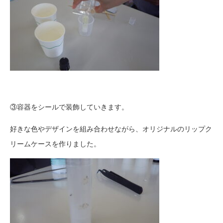
③容器をシールで装飾していきます。
好きな色やデザインを組み合わせながら、オリジナルのリップク
リームケースを作りました。