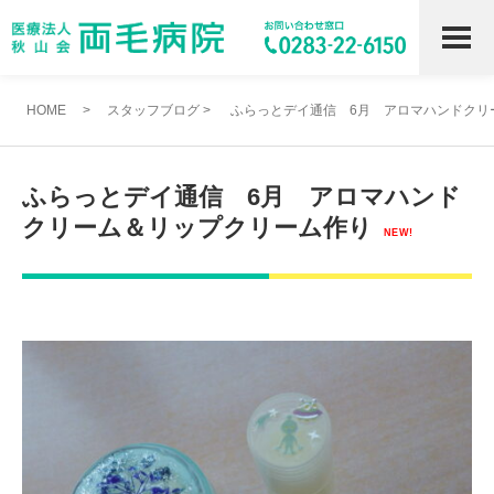
HOME
>
スタッフブログ
>
ふらっとデイ通信 6月 アロマハンドクリ
ふらっとデイ通信 6月 アロマハンド
クリーム＆リップクリーム作り
NEW!