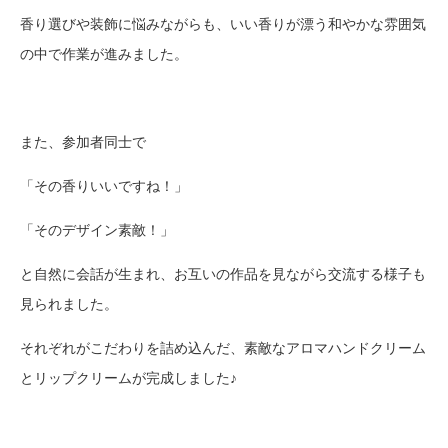
香り選びや装飾に悩みながらも、いい香りが漂う和やかな雰囲気
の中で作業が進みました。
また、参加者同士で
「その香りいいですね！」
「そのデザイン素敵！」
と自然に会話が生まれ、お互いの作品を見ながら交流する様子も
見られました。
それぞれがこだわりを詰め込んだ、素敵なアロマハンドクリーム
とリップクリームが完成しました♪