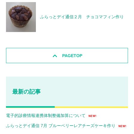
ふらっとデイ通信２月 チョコマフィン作り
PAGETOP
最新の記事
電子的診療情報連携体制整備加算について
NEW!
ふらっとデイ通信 7月 ブルーベリーレアチーズケーキ作り
NEW!