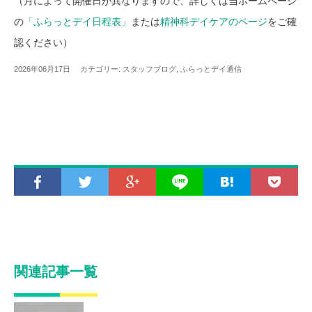
（月によって開催日が異なりますので、詳しくは当ホームページ
の
「ふらっとデイ日程表」
または
精神科デイケアのページ
をご確
認ください）
2026年06月17日 カテゴリー:
スタッフブログ
,
ふらっとデイ通信
関連記事一覧