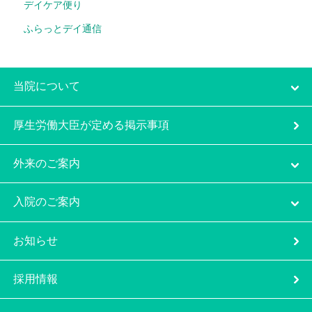
デイケア便り
ふらっとデイ通信
当院について
厚生労働大臣が定める掲示事項
外来のご案内
入院のご案内
お知らせ
採用情報