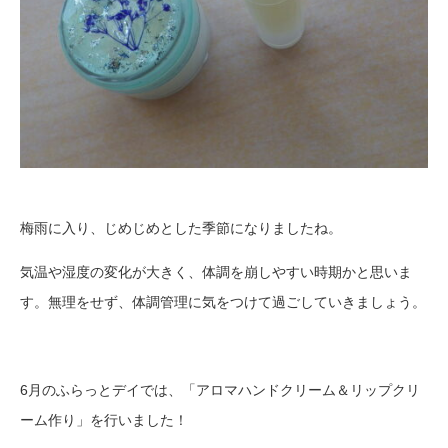
梅雨に入り、じめじめとした季節になりましたね。
気温や湿度の変化が大きく、体調を崩しやすい時期かと思いま
す。無理をせず、体調管理に気をつけて過ごしていきましょう。
6月のふらっとデイでは、「アロマハンドクリーム＆リップクリ
ーム作り」を行いました！