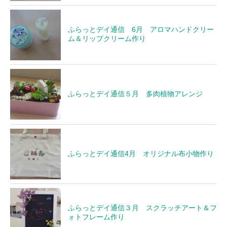
ふらっとデイ通信 6月 アロマハンドクリー
ム＆リップクリーム作り
ふらっとデイ通信５月 多肉植物アレンジ
ふらっとデイ通信4月 オリジナル布小物作り
ふらっとデイ通信３月 スクラッチアート＆フ
ォトフレーム作り