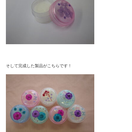
そして完成した製品がこちらです！