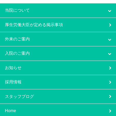
当院について
厚生労働大臣が定める掲示事項
外来のご案内
入院のご案内
お知らせ
採用情報
スタッフブログ
Home