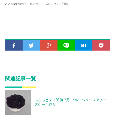
2025年01月07日 カテゴリー:
ふらっとデイ通信
関連記事一覧
ふらっとデイ通信 7月 ブルーベリーレアチー
ズケーキ作り