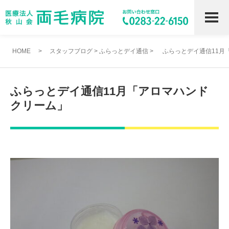
HOME
>
スタッフブログ
>
ふらっとデイ通信
>
ふらっとデイ通信11月
ふらっとデイ通信11月「アロマハンド
クリーム」