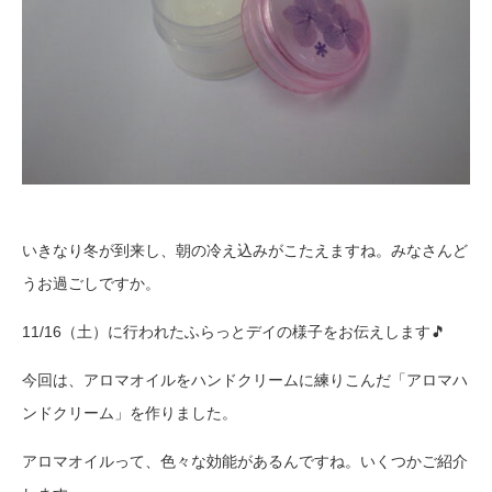
いきなり冬が到来し、朝の冷え込みがこたえますね。みなさんど
うお過ごしですか。
11/16（土）に行われたふらっとデイの様子をお伝えします🎵
今回は、アロマオイルをハンドクリームに練りこんだ「アロマハ
ンドクリーム」を作りました。
アロマオイルって、色々な効能があるんですね。いくつかご紹介