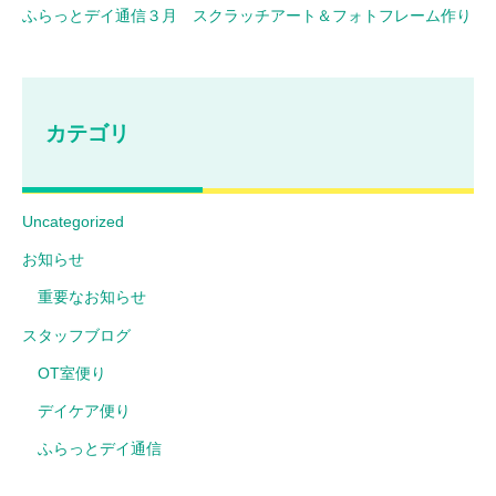
ふらっとデイ通信３月 スクラッチアート＆フォトフレーム作り
カテゴリ
Uncategorized
お知らせ
重要なお知らせ
スタッフブログ
OT室便り
デイケア便り
ふらっとデイ通信