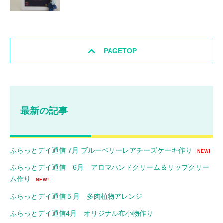
PAGETOP
最新の記事
ふらっとデイ通信 7月 ブルーベリーレアチーズケーキ作り
NEW!
ふらっとデイ通信 6月 アロマハンドクリーム＆リップクリー
ム作り
NEW!
ふらっとデイ通信５月 多肉植物アレンジ
ふらっとデイ通信4月 オリジナル布小物作り