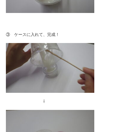
③ ケースに入れて、完成！
⇩