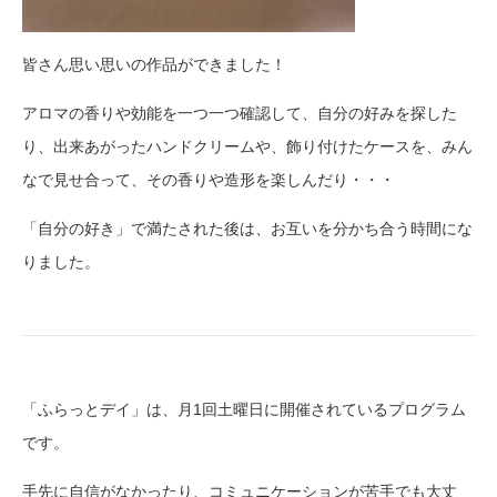
皆さん思い思いの作品ができました！
アロマの香りや効能を一つ一つ確認して、自分の好みを探した
り、出来あがったハンドクリームや、飾り付けたケースを、みん
なで見せ合って、その香りや造形を楽しんだり・・・
「自分の好き」で満たされた後は、お互いを分かち合う時間にな
りました。
「ふらっとデイ」は、月1回土曜日に開催されているプログラム
です。
手先に自信がなかったり、コミュニケーションが苦手でも大丈