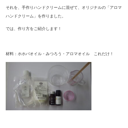
それを、手作りハンドクリームに混ぜて、オリジナルの「アロマ
ハンドクリーム」を作りました。
では、作り方をご紹介します！
材料：ホホバオイル・みつろう・アロマオイル これだけ！