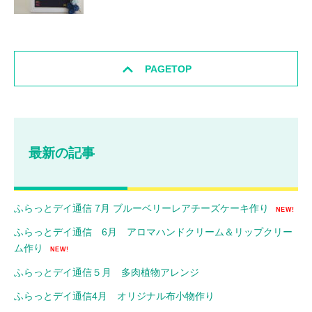
PAGETOP
最新の記事
ふらっとデイ通信 7月 ブルーベリーレアチーズケーキ作り
NEW!
ふらっとデイ通信 6月 アロマハンドクリーム＆リップクリー
ム作り
NEW!
ふらっとデイ通信５月 多肉植物アレンジ
ふらっとデイ通信4月 オリジナル布小物作り