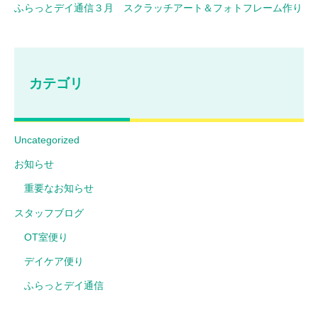
ふらっとデイ通信３月 スクラッチアート＆フォトフレーム作り
カテゴリ
Uncategorized
お知らせ
重要なお知らせ
スタッフブログ
OT室便り
デイケア便り
ふらっとデイ通信