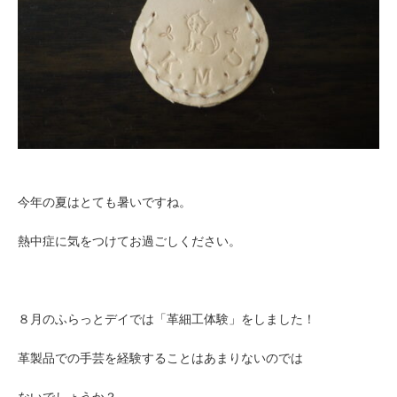
今年の夏はとても暑いですね。
熱中症に気をつけてお過ごしください。
８月のふらっとデイでは「革細工体験」をしました！
革製品での手芸を経験することはあまりないのでは
ないでしょうか？