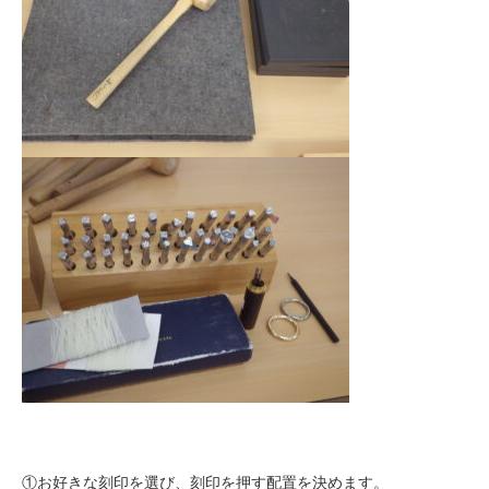
①お好きな刻印を選び、刻印を押す配置を決めます。