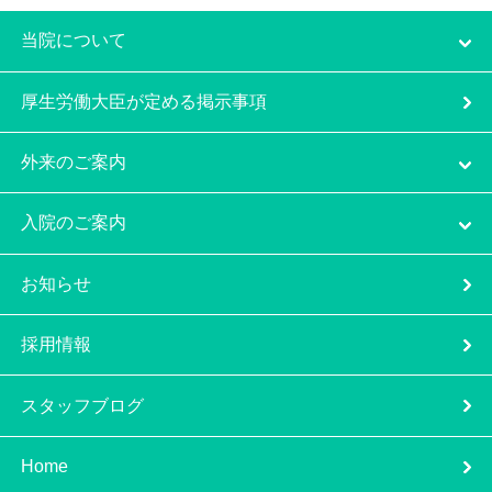
当院について
厚生労働大臣が定める掲示事項
外来のご案内
入院のご案内
お知らせ
採用情報
スタッフブログ
Home