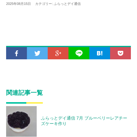
2025年08月15日 カテゴリー:
ふらっとデイ通信
関連記事一覧
ふらっとデイ通信 7月 ブルーベリーレアチー
ズケーキ作り