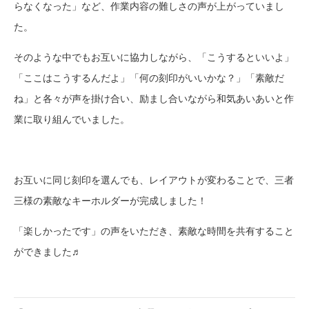
らなくなった」など、作業内容の難しさの声が上がっていまし
た。
そのような中でもお互いに協力しながら、「こうするといいよ」
「ここはこうするんだよ」「何の刻印がいいかな？」「素敵だ
ね」と各々が声を掛け合い、励まし合いながら和気あいあいと作
業に取り組んでいました。
お互いに同じ刻印を選んでも、レイアウトが変わることで、三者
三様の素敵なキーホルダーが完成しました！
「楽しかったです」の声をいただき、素敵な時間を共有すること
ができました♬