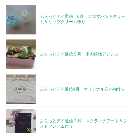
ふらっとデイ通信 6月 アロマハンドクリー
ム＆リップクリーム作り
ふらっとデイ通信５月 多肉植物アレンジ
ふらっとデイ通信4月 オリジナル布小物作り
ふらっとデイ通信３月 スクラッチアート＆フ
ォトフレーム作り