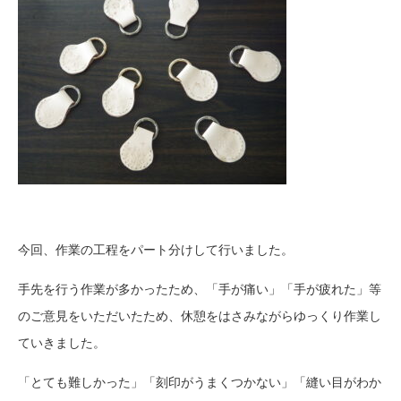
今回、作業の工程をパート分けして行いました。
手先を行う作業が多かったため、「手が痛い」「手が疲れた」等
のご意見をいただいたため、休憩をはさみながらゆっくり作業し
ていきました。
「とても難しかった」「刻印がうまくつかない」「縫い目がわか